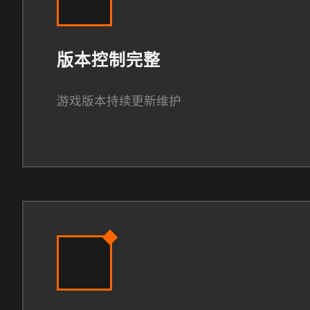
版本控制完整
游戏版本持续更新维护