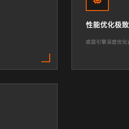
性能优化极致
底层引擎深度优化