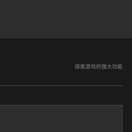
探索游戏的强大功能