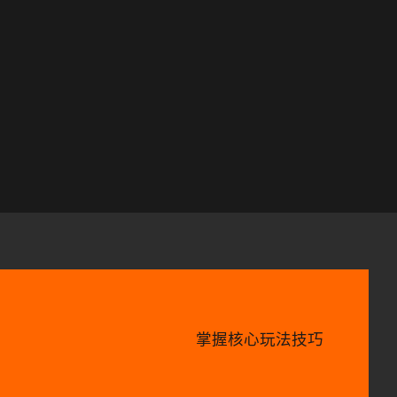
掌握核心玩法技巧