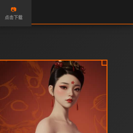
📷
点击下载