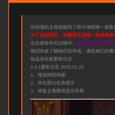
你扮演的主角穿越到了异环境的唯一家医
为了返回现世，你需要达成唯一些特殊条
在达成条件的过程中，
你将与美女们朝夕
期间你会了解她们的传说，满足她们的需
极品采花郎更新日志
1.3.1更新日志 2025.01.22
1、增加特别鸣谢
2、优化部分任务提示
3、修复主角眼球显示异常