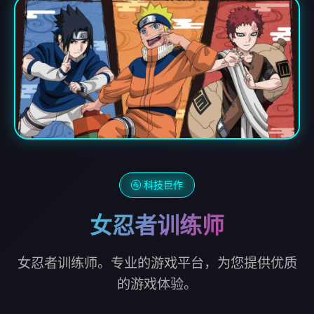
🚰 科技巨作
女忍者训练师
女忍者训练师。专业的游戏平台，为您提供优质
的游戏体验。