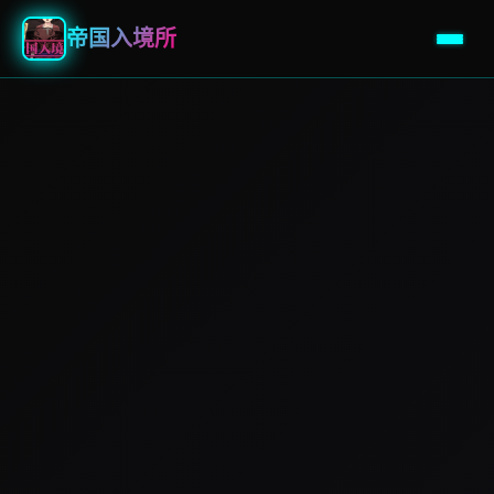
帝国入境所