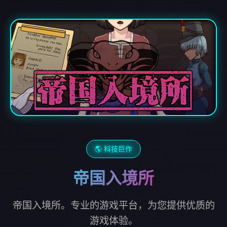
🌎 科技巨作
帝国入境所
帝国入境所。专业的游戏平台，为您提供优质的
游戏体验。