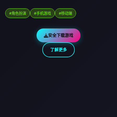
#角色扮演
#手机游戏
#移动端
安全下载游戏
了解更多