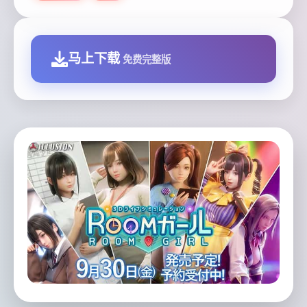
马上下载
免费完整版