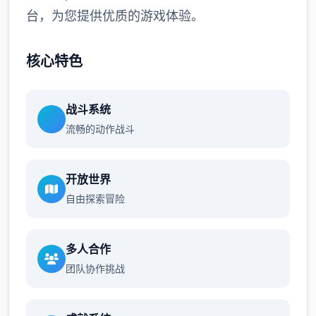
台，为您提供优质的游戏体验。
核心特色
战斗系统
流畅的动作战斗
开放世界
自由探索冒险
多人合作
团队协作挑战