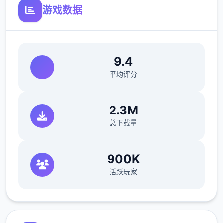
游戏数据
9.4
平均评分
2.3M
总下载量
900K
活跃玩家