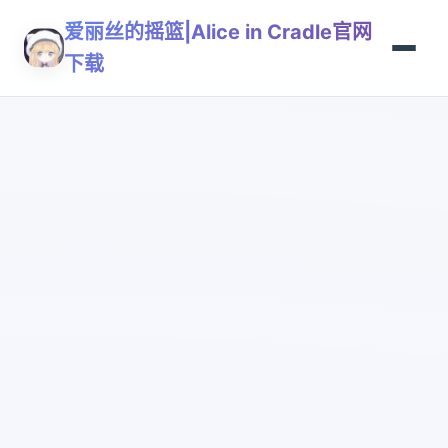
爱丽丝的摇篮|Alice in Cradle官网
下载