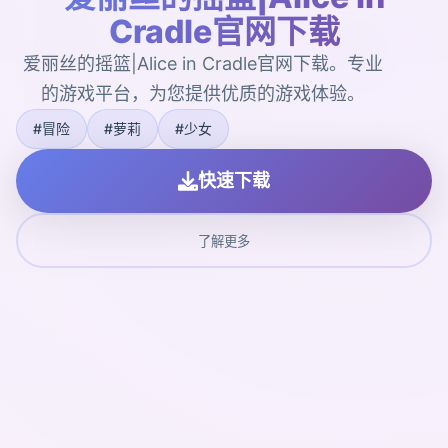
Cradle官网下载
爱丽丝的摇篮|Alice in Cradle官网下载。专业
的游戏平台，为您提供优质的游戏体验。
#冒险
#萝莉
#少女
快速下载
了解更多