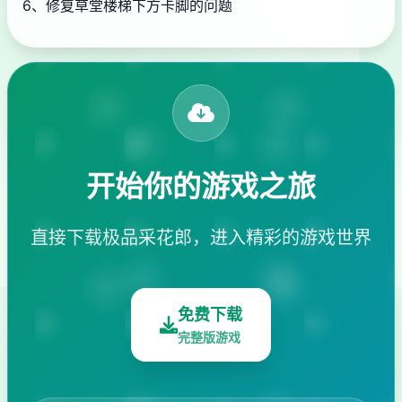
6、修复草堂楼梯下方卡脚的问题
开始你的游戏之旅
直接下载极品采花郎，进入精彩的游戏世界
免费下载
完整版游戏