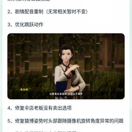
2、剧情配音重制（无常相关暂时不变）
3、优化跳跃动作
4、修复伞店老板没有卖出选项
5、修复猿博姿势时头部跟随摄像机旋转角度异常的问题