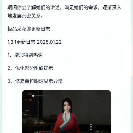
期间你会了解她们的讲述，满足她们的需求，逐渐深入
地发展亲密关系。
极品采花郎更新日志
1.3.1更新日志 2025.01.22
1、增加特别鸣谢
2、优化部分阻碍提示
3、修复单位眼球显示异常