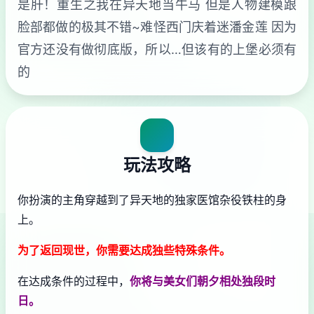
是肝！重生之我在异天地当牛马 但是人物建模跟
脸部都做的极其不错~难怪西门庆着迷潘金莲 因为
官方还没有做彻底版，所以…但该有的上堡必须有
的
玩法攻略
你扮演的主角穿越到了异天地的独家医馆杂役铁柱的身
上。
为了返回现世，你需要达成独些特殊条件。
在达成条件的过程中，
你将与美女们朝夕相处独段时
日。