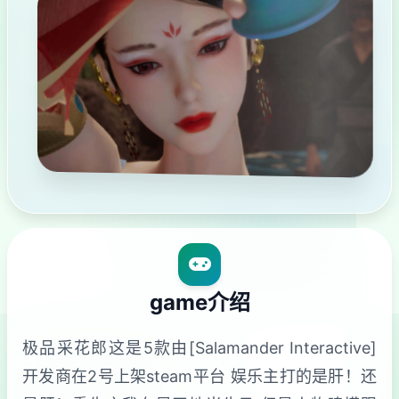
game介绍
极品采花郎这是5款由[Salamander Interactive]
开发商在2号上架steam平台 娱乐主打的是肝！还