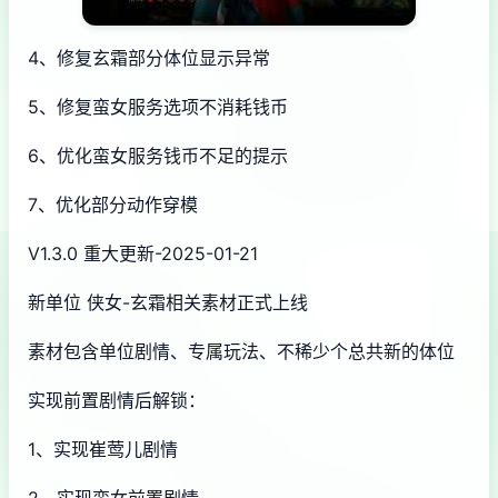
4、修复玄霜部分体位显示异常
5、修复蛮女服务选项不消耗钱币
6、优化蛮女服务钱币不足的提示
7、优化部分动作穿模
V1.3.0 重大更新-2025-01-21
新单位 侠女-玄霜相关素材正式上线
素材包含单位剧情、专属玩法、不稀少个总共新的体位
实现前置剧情后解锁：
1、实现崔莺儿剧情