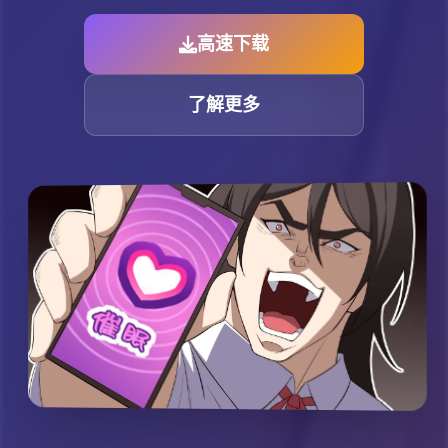
高速下载
了解更多