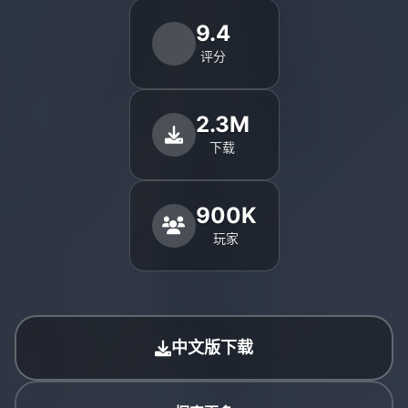
9.4
评分
2.3M
下载
900K
玩家
中文版下载