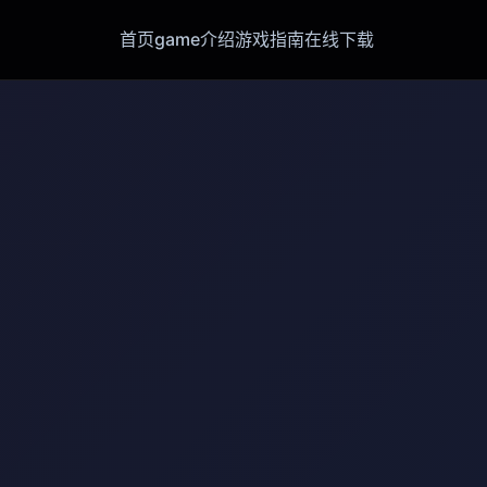
首页
game介绍
游戏指南
在线下载