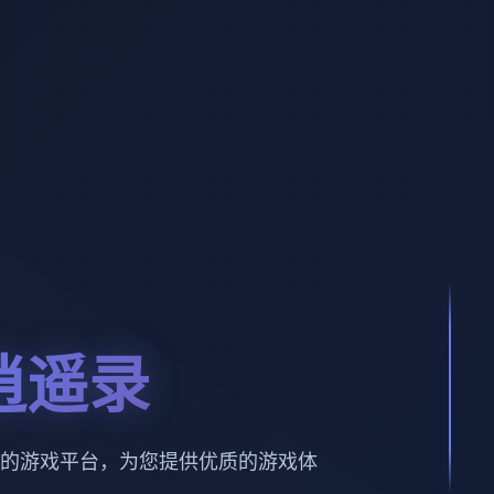
逍遥录
的游戏平台，为您提供优质的游戏体