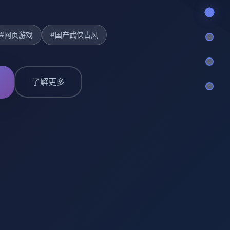
#网页游戏
#国产武侠古风
了解更多