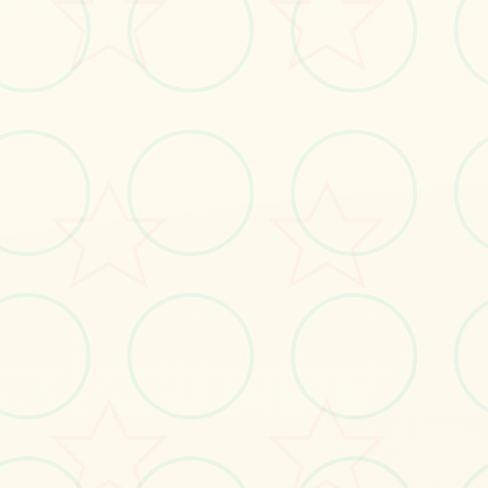
立即体验
免费完整版游戏