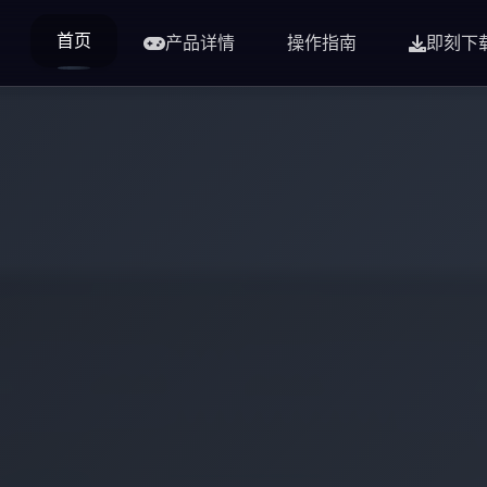
首页
产品详情
操作指南
即刻下