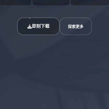
即刻下载
探索更多