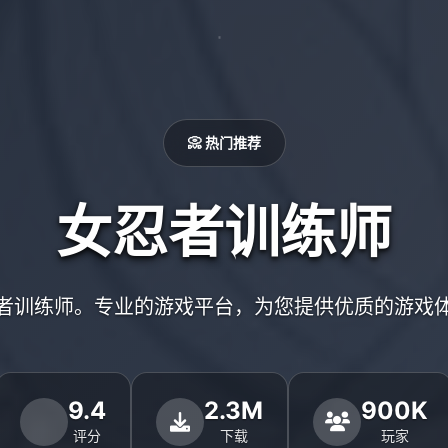
📀 热门推荐
女忍者训练师
者训练师。专业的游戏平台，为您提供优质的游戏
9.4
2.3M
900K
评分
下载
玩家