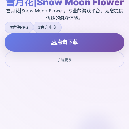
雪月花|Snow Moon Flower
雪月花|Snow Moon Flower。专业的游戏平台，为您提供
优质的游戏体验。
#武侠RPG
#官方中文
点击下载
了解更多