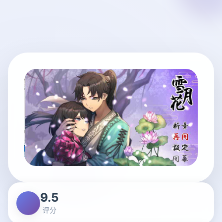
9.5
评分