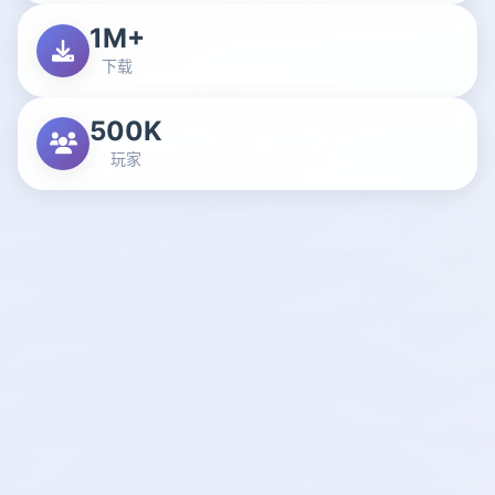
1M+
下载
500K
玩家