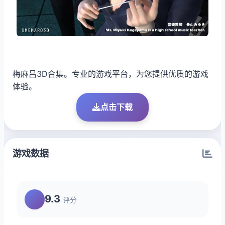
梅麻吕3D合集。专业的游戏平台，为您提供优质的游戏
体验。
点击下载
游戏数据
9.3
评分