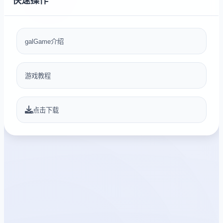
快速操作
galGame介绍
游戏教程
点击下载