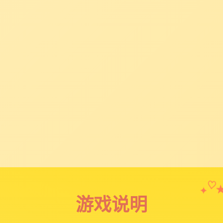
✦
♡
游戏说明