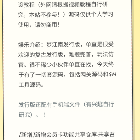
设教程（外网请根据视频教程自行研
究，本站不参与！）源码仅供个人学习
使用，请勿商用！
娱乐介绍：梦江南发行版，单直是很受
欢迎的复古发行版，难题完善，玩法仿
官。很不稀少小伙伴单直在找，今天终
于有了一切套源码，包括网关源码和GM
工具源码。
发行版还配有手机端文件（有兴趣自行
研究）。 ！
[新增]新增会员卡功能共享仓库.共享召