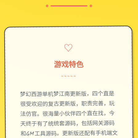
♡
游戏特色
~~~~~
梦幻西游单机梦江南更新版，四个直是
很受欢迎的复古更新版，职责完善，玩
法仿官。很海量小伙伴四个直在找，今
天终于有了统统套源码，包括网关源码
和GM工具源码。更新版还配有手机端文