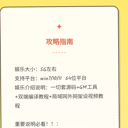
✦
攻略指南
~~~~~
娱乐大小：5G左右
支持平台：win7/10/11 64位平台
娱乐介绍说明：一切套源码+GM工具
+双端编译教程+局域网外网架设视频教
程
重要说明必看！！：