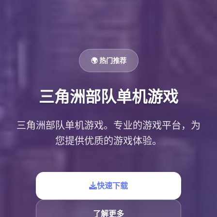
🌍 热门推荐
三角洲部队单机游戏
三角洲部队单机游戏。专业的游戏平台，为
您提供优质的游戏体验。
快速下载
了解更多