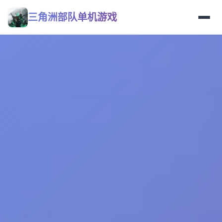
三角洲部队单机游戏