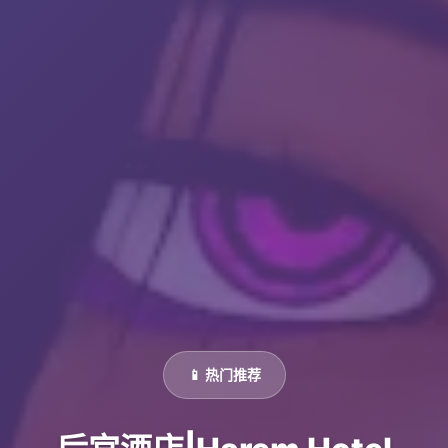
📱 热门推荐