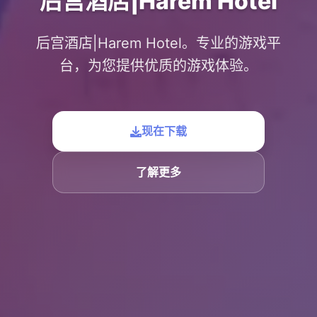
后宫酒店|Harem Hotel
后宫酒店|Harem Hotel。专业的游戏平
台，为您提供优质的游戏体验。
现在下载
了解更多