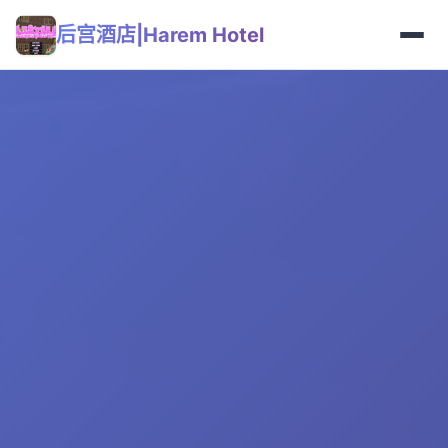
后宫酒店|Harem Hotel