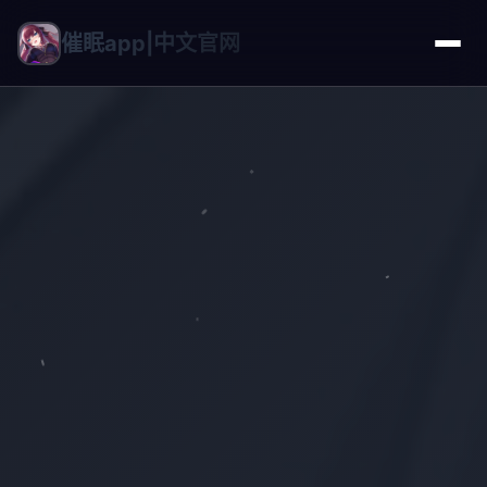
催眠app|中文官网