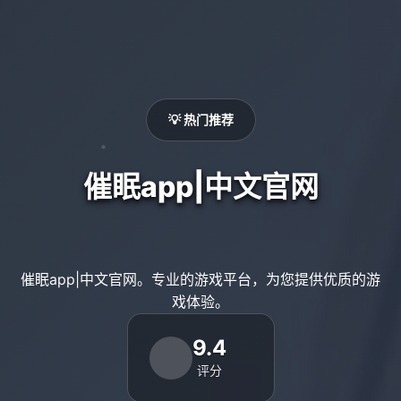
💡 热门推荐
催眠app|中文官网
催眠app|中文官网。专业的游戏平台，为您提供优质的游
戏体验。
9.4
评分