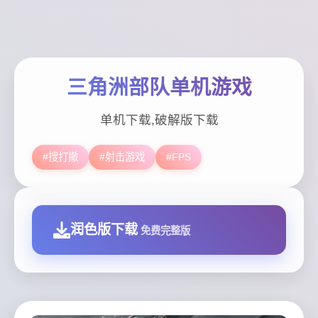
三角洲部队单机游戏
单机下载,破解版下载
#搜打撤
#射击游戏
#FPS
润色版下载
免费完整版