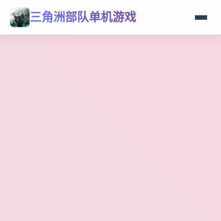
三角洲部队单机游戏