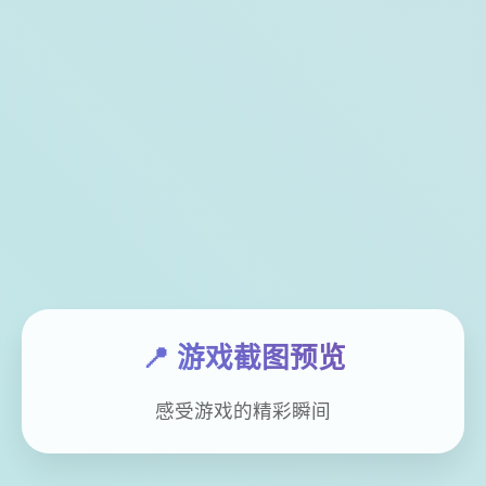
📍 游戏截图预览
感受游戏的精彩瞬间