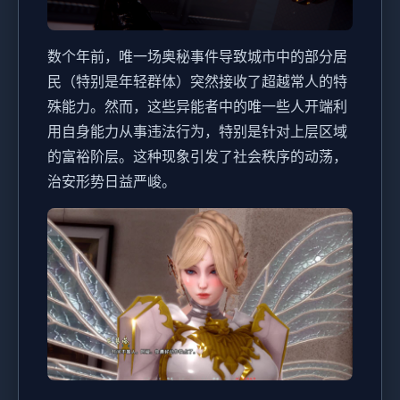
数个年前，唯一场奥秘事件导致城市中的部分居
民（特别是年轻群体）突然接收了超越常人的特
殊能力。然而，这些异能者中的唯一些人开端利
用自身能力从事违法行为，特别是针对上层区域
的富裕阶层。这种现象引发了社会秩序的动荡，
治安形势日益严峻。