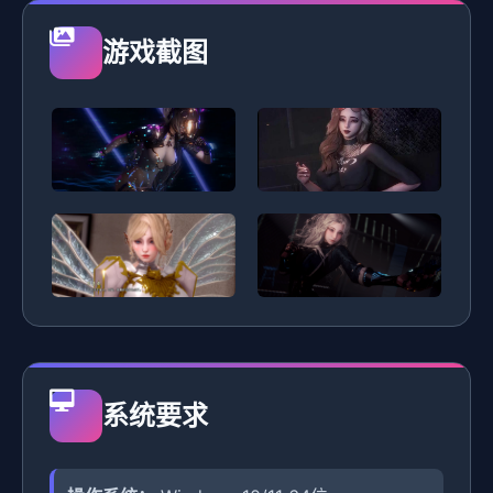
游戏截图
系统要求