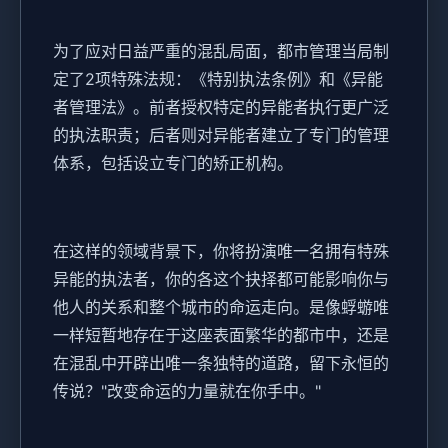
为了应对日益严重的混乱局面，都市管理当局制
定了2项特殊法规：《特别执法条例》和《异能
者管理法》。前者授权特定的异能者执行更广泛
的执法职责；后者则对异能者建立了专门的管理
体系，包括设立专门的矫正机构。
在这样的领域背景下，你将扮演唯一名拥有特殊
异能的执法者，你的各这个抉择都可能影响你与
他人的关系和整个城市的命运走向。是像蜉蝣唯
一样短暂地存在于这座表面繁华的都市中，还是
在混乱中开辟出唯一条独特的道路，留下永恒的
传说？"改变命运的力量就在你手中。"