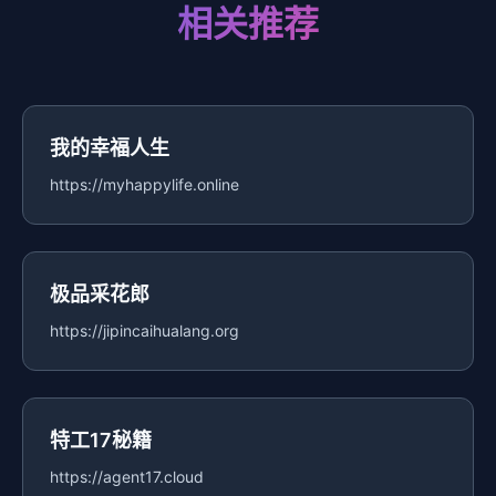
相关推荐
我的幸福人生
https://myhappylife.online
极品采花郎
https://jipincaihualang.org
特工17秘籍
https://agent17.cloud