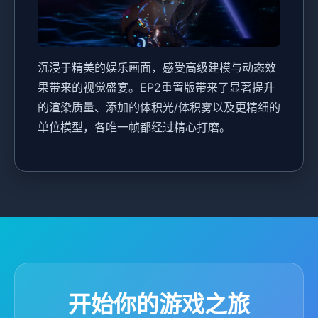
沉浸于精美的娱乐画面，感受高级建模与动态效
果带来的视觉盛宴。EP2重置版带来了显著提升
的渲染质量、添加的体积光/体积雾以及更精细的
单位模型，各唯一帧都经过精心打磨。
开始你的游戏之旅