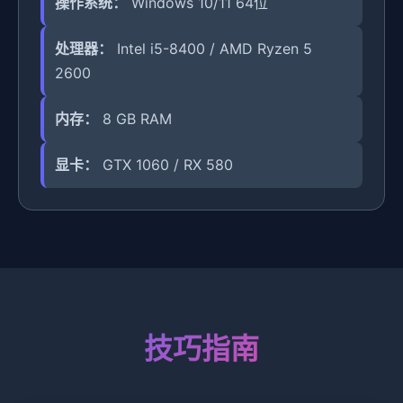
操作系统：
Windows 10/11 64位
处理器：
Intel i5-8400 / AMD Ryzen 5
2600
内存：
8 GB RAM
显卡：
GTX 1060 / RX 580
技巧指南