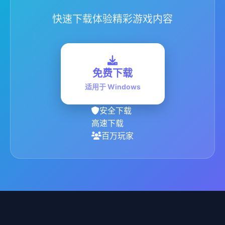
快速下载体验精彩游戏内容
免费下载
适用于 Windows
安全下载
高速下载
百万玩家