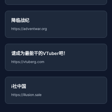
降临战纪
https://adventwar.org
请成为最能干的VTuber吧！
https://vtuberg.com
i社中国
https://illusion.sale