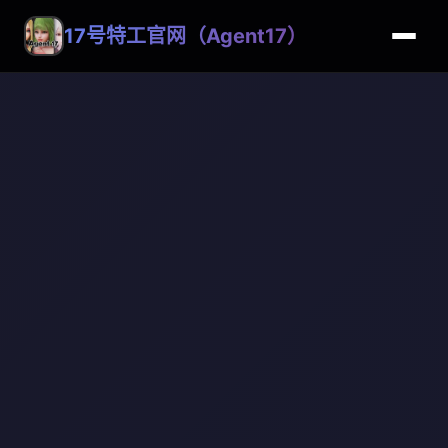
17号特工官网（Agent17）