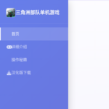
三角洲部队单机游戏
首页
详细介绍
操作秘籍
汉化版下载