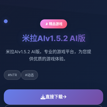
📡 精品游戏
米拉AIv1.5.2 AI版
米拉AIv1.5.2 AI版。专业的游戏平台，为您提
供优质的游戏体验。
#NTR
#动态
直接下载