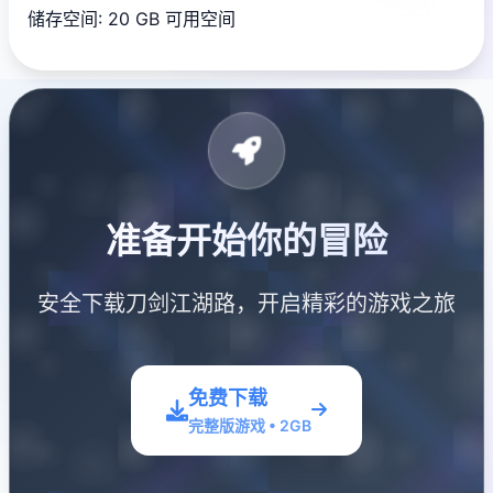
储存空间: 20 GB 可用空间
准备开始你的冒险
安全下载刀剑江湖路，开启精彩的游戏之旅
免费下载
完整版游戏 • 2GB