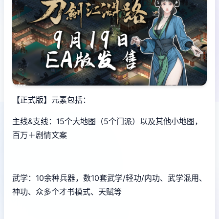
【正式版】元素包括：
主线&支线：15个大地图（5个门派）以及其他小地图，
百万＋剧情文案
武学：10余种兵器，数10套武学/轻功/内功、武学混用、
神功、众多个才书模式、天赋等