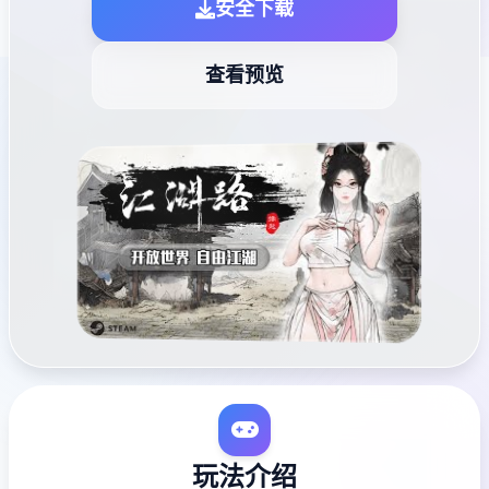
安全下载
查看预览
玩法介绍