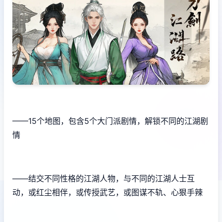
——15个地图，包含5个大门派剧情，解锁不同的江湖剧
情
——结交不同性格的江湖人物，与不同的江湖人士互
动，或红尘相伴，或传授武艺，或图谋不轨、心狠手辣