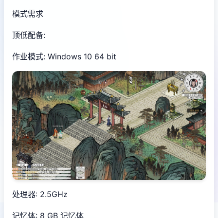
模式需求
顶低配备:
作业模式: Windows 10 64 bit
处理器: 2.5GHz
记忆体: 8 GB 记忆体