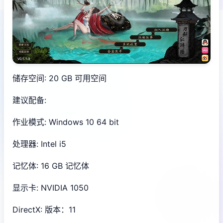
储存空间: 20 GB 可用空间
建议配备:
作业模式: Windows 10 64 bit
处理器: Intel i5
记忆体: 16 GB 记忆体
显示卡: NVIDIA 1050
DirectX: 版本：11