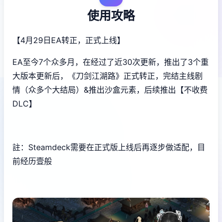
使用攻略
【4月29日EA转正，正式上线】
EA至今7个众多月，在经过了近30次更新，推出了3个重
大版本更新后，《刀剑江湖路》正式转正，完结主线剧
情（众多个大结局）&推出沙盒元素，后续推出【不收费
DLC】
註：Steamdeck需要在正式版上线后再逐步做适配，目
前经历壹般