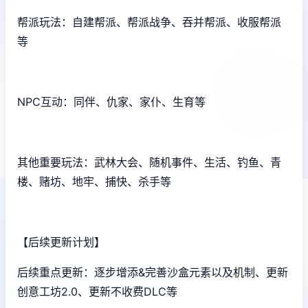
帮派玩法：自建帮派、帮派战争、吞并帮派、收服帮派
等
NPC互动：同伴、仇家、家仆、生育等
其他重要玩法：武林大会、随机事件、生活、钓鱼、青
楼、赌坊、地牢、捕快、杀手等
【后续更新计划】
后续重点更新：逐步增添&完善沙盒元素以及机制、更新
创意工坊2.0、更新不收费DLC等