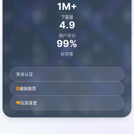
1M+
下载量
4.9
用户评分
99%
好评率
安全认证
编辑推荐
玩家喜爱