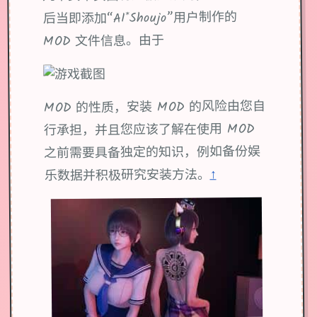
后当即添加“AI*Shoujo”用户制作的
MOD 文件信息。由于
MOD 的性质，安装 MOD 的风险由您自
行承担，并且您应该了解在使用 MOD
之前需要具备独定的知识，例如备份娱
↑
乐数据并积极研究安装方法。