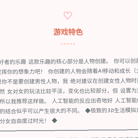
♡
游戏特色
~~~~~
爱好者的乐趣 这款乐趣的核心部分是人物创建。 你可以创
发挥你的想象力吧！ 你创建的人物会随着AI移动和成长（
果你不是要创建男性人物，我 绝对建议在创建女性人物时
然 女对女的玩法比较平淡，变化也比较部分，但 设置
所以我推荐这样做。 人工智能的反应出奇地好 人工智
的结合似乎可以产生很大的不同。 ◆极致的3D生活模拟
分女自由度过时光！ ◆
━━━━━━━━━━━━━━━━━━━━━━━━