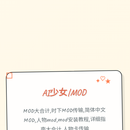
♡
✦
★
AI少女|MOD
MOD大合计,时下MOD传输,简体中文
MOD,人物mod,mod安装教程,详细指
南大合计,人物卡传输