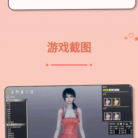
♡
✦
游戏截图