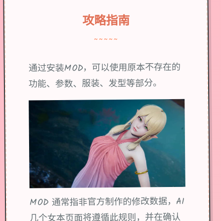
攻略指南
~~~~~
通过安装MOD，可以使用原本不存在的
功能、参数、服装、发型等部分。
MOD 通常指非官方制作的修改数据，AI
几个女本页面将遵循此规则，并在确认