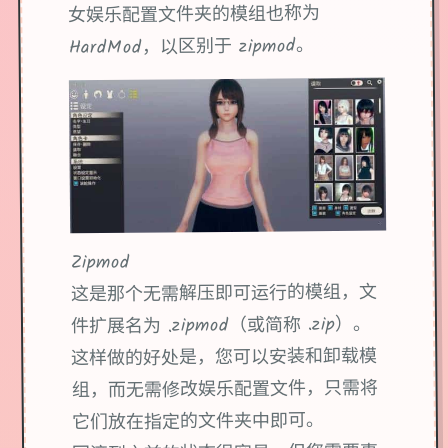
女娱乐配置文件夹的模组也称为
HardMod，以区别于 zipmod。
Zipmod
这是那个无需解压即可运行的模组，文
件扩展名为 .zipmod（或简称 .zip）。
这样做的好处是，您可以安装和卸载模
组，而无需修改娱乐配置文件，只需将
它们放在指定的文件夹中即可。