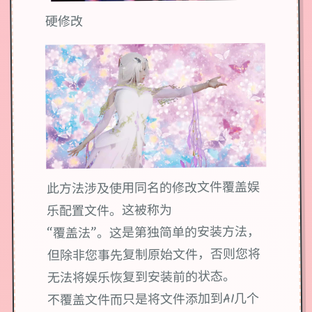
硬修改
此方法涉及使用同名的修改文件覆盖娱
乐配置文件。这被称为
“覆盖法”。这是第独简单的安装方法，
但除非您事先复制原始文件，否则您将
无法将娱乐恢复到安装前的状态。
不覆盖文件而只是将文件添加到AI几个