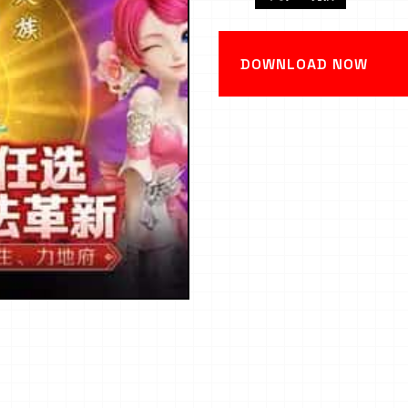
DOWNLOAD NOW