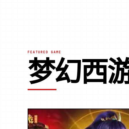
FEATURED GAME
梦幻西