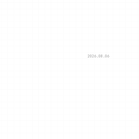
2026.08.06