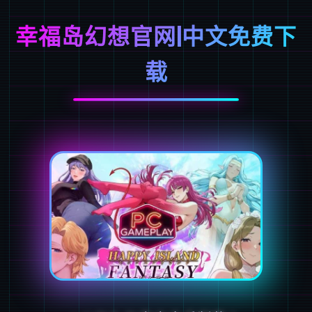
幸福岛幻想官网|中文免费下
载