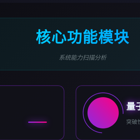
核心功能模块
系统能力扫描分析
量
突破