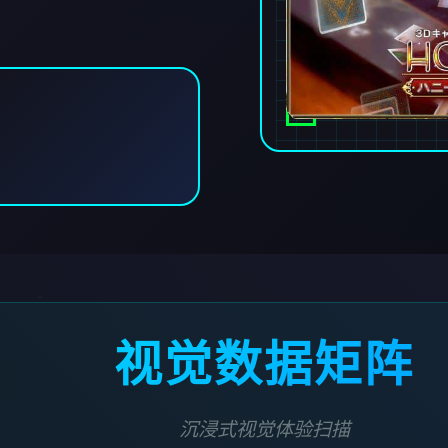
视觉数据矩阵
沉浸式视觉体验扫描