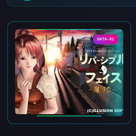
DATA-01