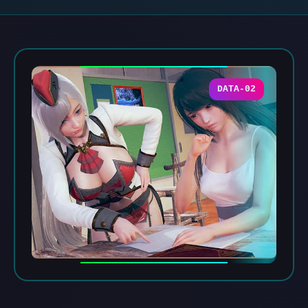
DATA-02