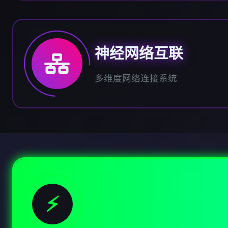
神经网络互联
多维度网络连接系统
⚡