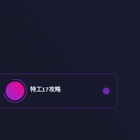
特工17攻略