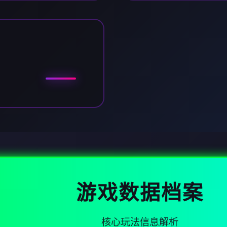
游戏数据档案
核心玩法信息解析