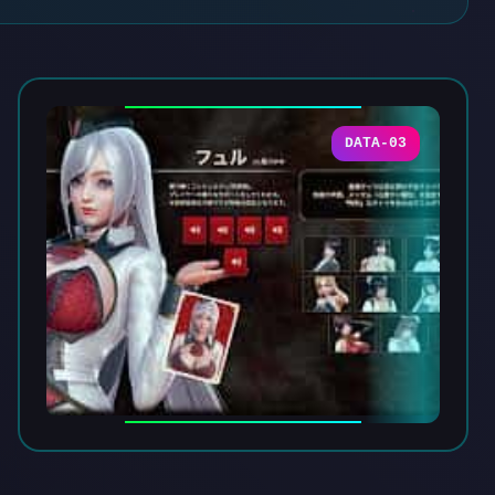
DATA-03