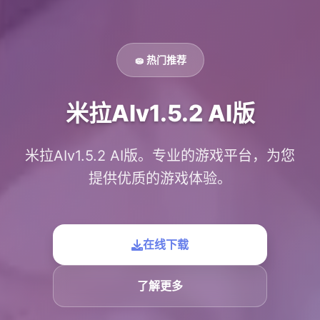
🧽 热门推荐
米拉AIv1.5.2 AI版
米拉AIv1.5.2 AI版。专业的游戏平台，为您
提供优质的游戏体验。
在线下载
了解更多