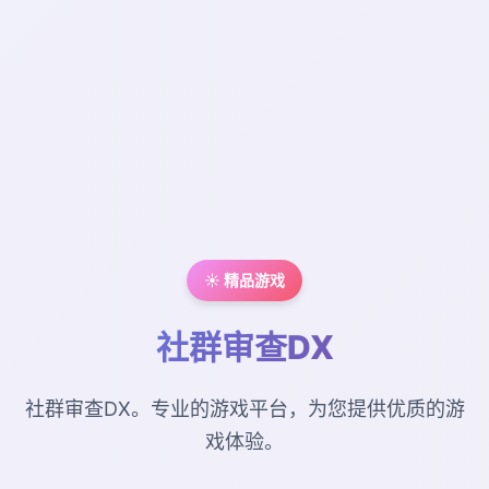
☀️ 精品游戏
社群审查DX
社群审查DX。专业的游戏平台，为您提供优质的游
戏体验。