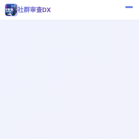
社群审查DX