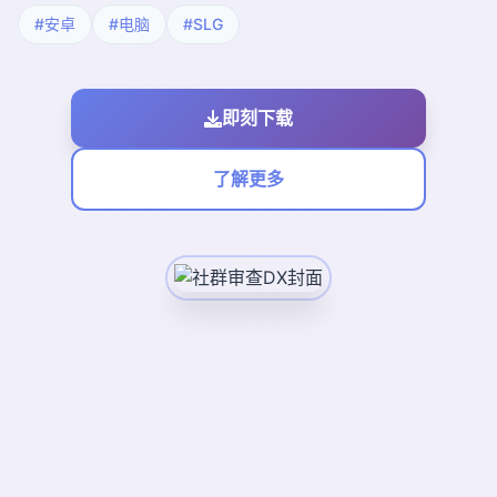
#安卓
#电脑
#SLG
即刻下载
了解更多