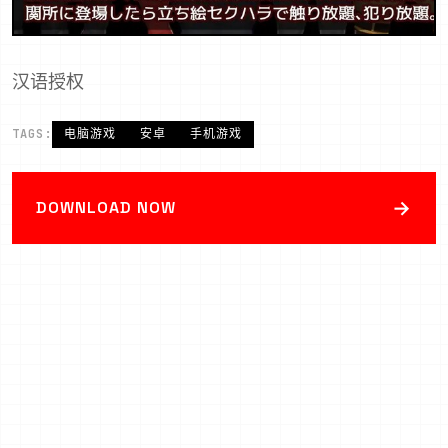
汉语授权
TAGS:
电脑游戏
安卓
手机游戏
→
DOWNLOAD NOW