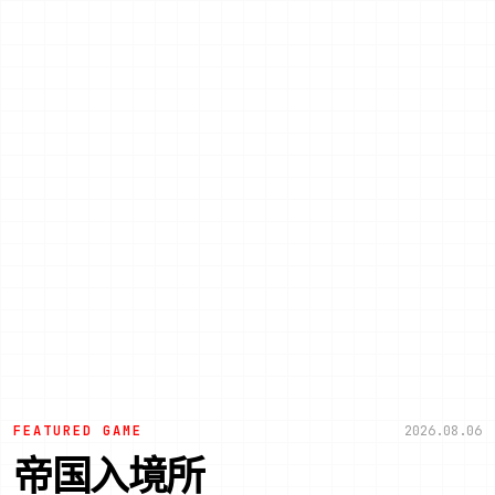
FEATURED GAME
2026.08.06
帝国入境所