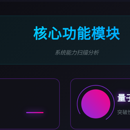
核心功能模块
系统能力扫描分析
量
突破