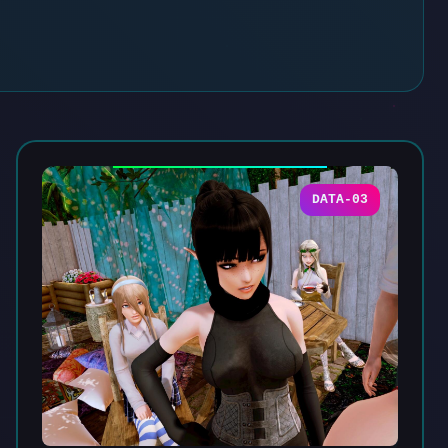
DATA-03