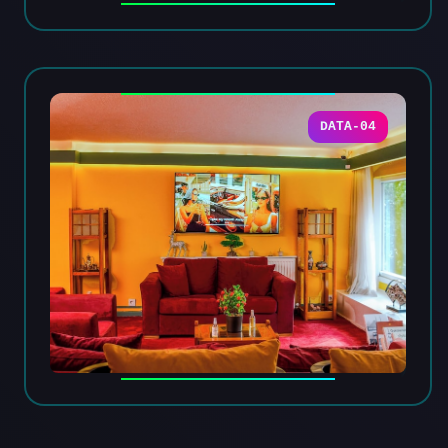
DATA-04