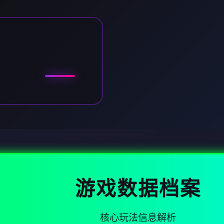
游戏数据档案
核心玩法信息解析