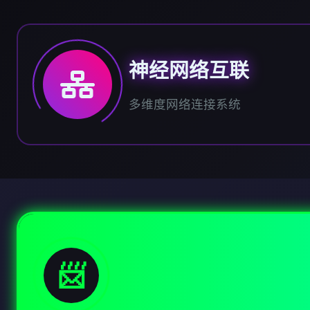
神经网络互联
多维度网络连接系统
📨