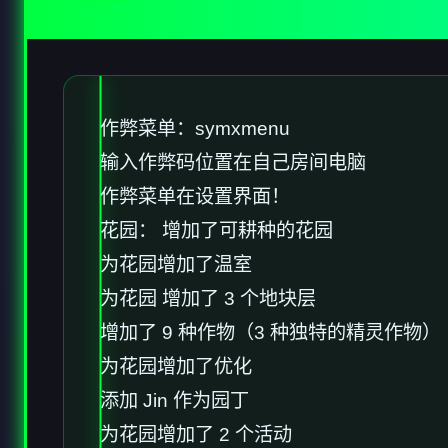
作弊菜单：symxmenu
输入作弊码位置在自己房间电脑
作弊菜单在设置界面！
花园： 增加了可耕种的花园
为花园增加了温室
为花园 增加了 3 个地块层
增加了 9 种作物（3 种独特的精灵作物）
为花园增加了优化
添加 Jin 作为园丁
为花园增加了 2 个活动