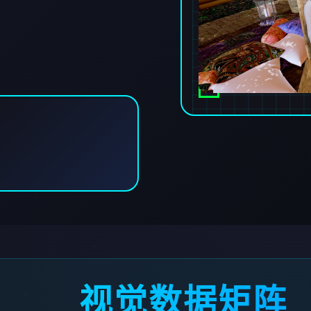
视觉数据矩阵