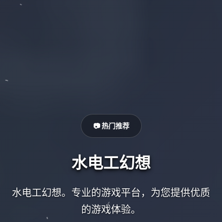
📷 热门推荐
水电工幻想
水电工幻想。专业的游戏平台，为您提供优质
的游戏体验。