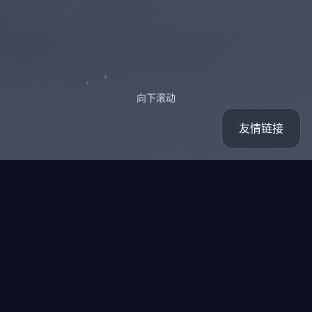
向下滚动
友情链接