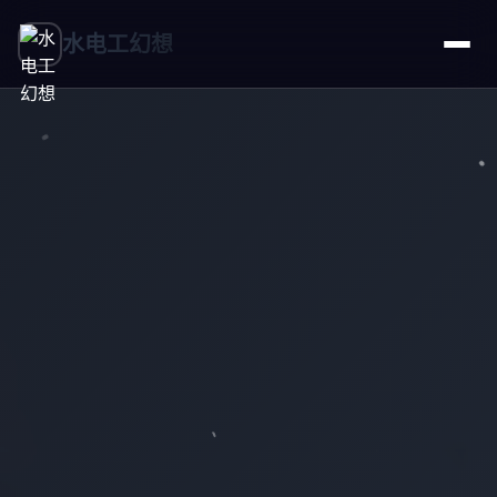
水电工幻想