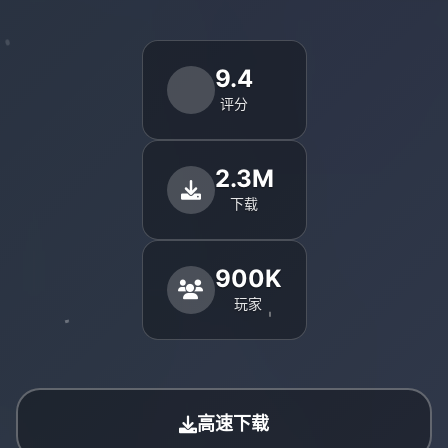
9.4
评分
2.3M
下载
900K
玩家
高速下载