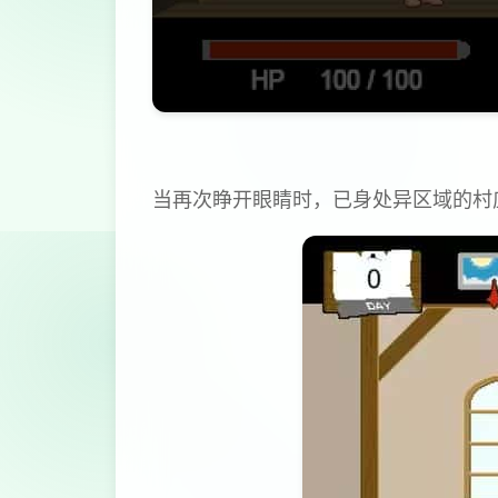
当再次睁开眼睛时，已身处异区域的村