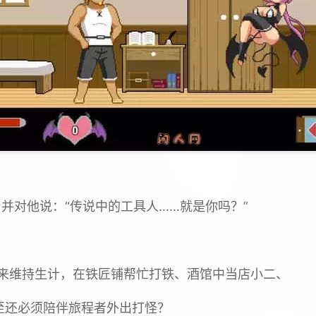
，并对他说：“传说中的工具人……就是你吗？”
来维持生计，在铁匠铺帮忙打铁、酒馆中当店小二、
至还必须陪伴旅程者外出打怪？