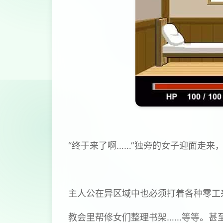
“终于来了啊……”独旁的女子迎面走来
主人公在异区域中也必须打着各种零工
教会里帮修女们整理书架……等等。甚