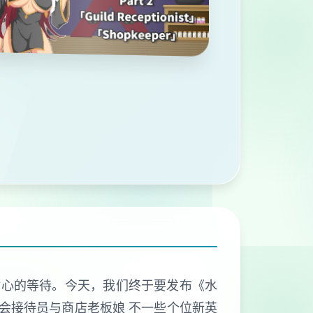
此耐心的等待。今天，我们终于要发布《水
公会接待员与商店老板娘 不一些个位新英