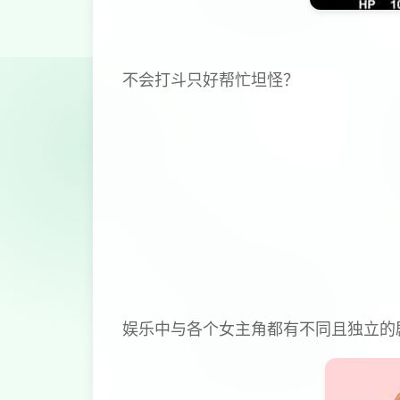
不会打斗只好帮忙坦怪？
娱乐中与各个女主角都有不同且独立的