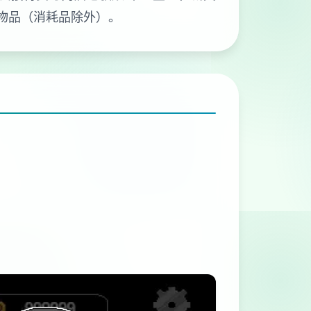
的物品（消耗品除外）。